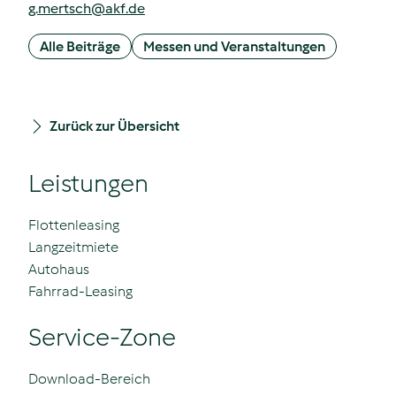
g.mertsch
@
akf.de
Alle Beiträge
Messen und Veranstaltungen
Zurück zur Übersicht
Leistungen
Flottenleasing
Langzeitmiete
Autohaus
Fahrrad-Leasing
Service-Zone
Download-Bereich