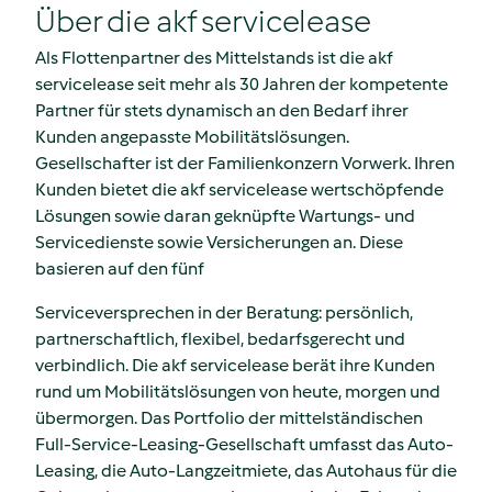
Über die akf servicelease
Als Flottenpartner des Mittelstands ist die akf
servicelease seit mehr als 30 Jahren der kompetente
Partner für stets dynamisch an den Bedarf ihrer
Kunden angepasste Mobilitätslösungen.
Gesellschafter ist der Familienkonzern Vorwerk. Ihren
Kunden bietet die akf servicelease wertschöpfende
Lösungen sowie daran geknüpfte Wartungs- und
Servicedienste sowie Versicherungen an. Diese
basieren auf den fünf
Serviceversprechen in der Beratung: persönlich,
partnerschaftlich, flexibel, bedarfsgerecht und
verbindlich. Die akf servicelease berät ihre Kunden
rund um Mobilitätslösungen von heute, morgen und
übermorgen. Das Portfolio der mittelständischen
Full-Service-Leasing-Gesellschaft umfasst das Auto-
Leasing, die Auto-Langzeitmiete, das Autohaus für die