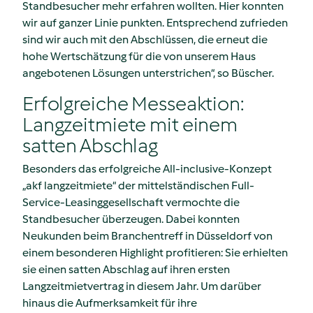
Standbesucher mehr erfahren wollten. Hier konnten
wir auf ganzer Linie punkten. Entsprechend zufrieden
sind wir auch mit den Abschlüssen, die erneut die
hohe Wertschätzung für die von unserem Haus
angebotenen Lösungen unterstrichen“, so Büscher.
Erfolgreiche Messeaktion:
Langzeitmiete mit einem
satten Abschlag
Besonders das erfolgreiche All-inclusive-Konzept
„akf langzeitmiete“ der mittelständischen Full-
Service-Leasinggesellschaft vermochte die
Standbesucher überzeugen. Dabei konnten
Neukunden beim Branchentreff in Düsseldorf von
einem besonderen Highlight profitieren: Sie erhielten
sie einen satten Abschlag auf ihren ersten
Langzeitmietvertrag in diesem Jahr. Um darüber
hinaus die Aufmerksamkeit für ihre