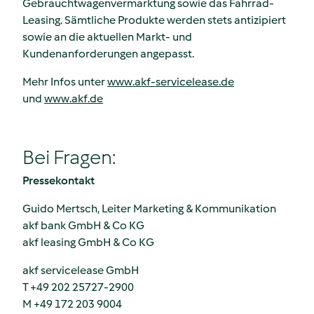
Gebrauchtwagenvermarktung sowie das Fahrrad-
Leasing. Sämtliche Produkte werden stets antizipiert
sowie an die aktuellen Markt- und
Kundenanforderungen angepasst.
Mehr Infos unter
www.akf-servicelease.de
und
www.akf.de
Bei Fragen:
Pressekontakt
Guido Mertsch, Leiter Marketing & Kommunikation
akf bank GmbH & Co KG
akf leasing GmbH & Co KG
akf servicelease GmbH
T +49 202 25727-2900
M +49 172 203 9004