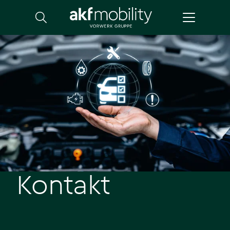
Suche
Kontakt