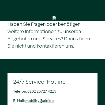
Haben Sie Fragen oder benötigen
weitere Informationen zu unseren
Angeboten und Services? Dann zögern
Sie nicht und kontaktieren uns.
24/7 Service-Hotline
Telefon:
0202 25727 4215
E-Mail:
mobility
@
akf.de