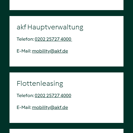
akf Hauptverwaltung
Telefon:
0202 25727 4000
E-Mail:
mobility@akf.de
Flottenleasing
Telefon:
0202 25727 4000
E-Mail:
mobility
@
akf.de