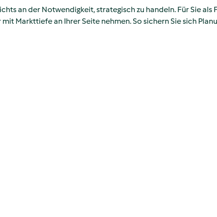
ichts an der Notwendigkeit, strategisch zu handeln. Für Sie als
r mit Markttiefe an Ihrer Seite nehmen. So sichern Sie sich Pla