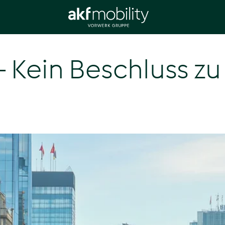
Kein Beschluss zu