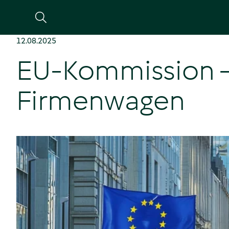
Suche
12.08.2025
EU-Kommission – 
Firmenwagen