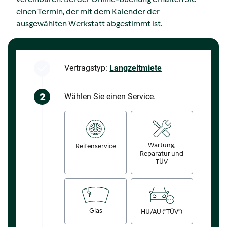
einen Termin, der mit dem Kalender der
ausgewählten Werkstatt abgestimmt ist.